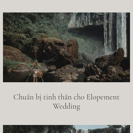
INFORMATION
EDUCATION
CONTACT
Chuẩn bị tinh thần cho Elopement
Wedding