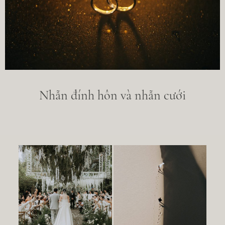
Nhẫn đính hôn và nhẫn cưới